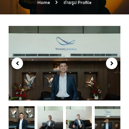
Home
ถ่ายรูป Profile