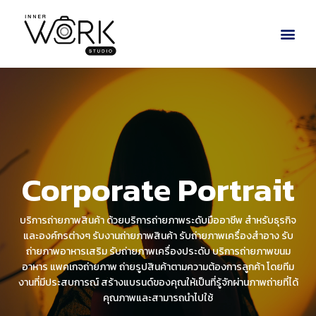
Corporate Portrait
บริการถ่ายภาพสินค้า ด้วยบริการถ่ายภาพระดับมืออาชีพ สำหรับธุรกิจ
และองค์กรต่างๆ รับงานถ่ายภาพสินค้า รับถ่ายภาพเครื่องสำอาง รับ
ถ่ายภาพอาหารเสริม รับถ่ายภาพเครื่องประดับ บริการถ่ายภาพขนม
อาหาร แพคเกจถ่ายภาพ ถ่ายรูปสินค้าตามความต้องการลูกค้า โดยทีม
งานที่มีประสบการณ์ สร้างแบรนด์ของคุณให้เป็นที่รู้จักผ่านภาพถ่ายที่ได้
คุณภาพและสามารถนำไปใช้