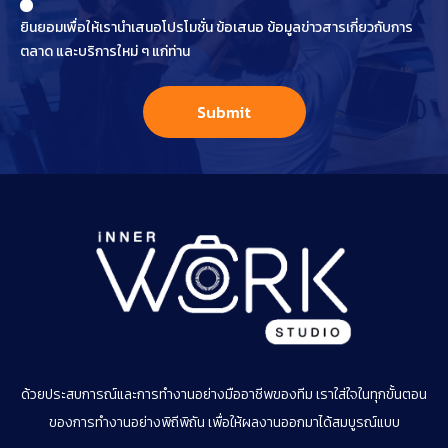
ยินยอมเพื่อให้เรานำเสนอโปรโมชั่น ข้อเสนอ ข้อมูลข่าวสารเกี่ยวกับการ
ตลาด และบริการใหม่ ๆ แก่ท่าน
ด้วยประสบการณ์และการทำงานอย่างมืออาชีพของทีม เราใส่ใจในทุกขั้นตอน
ของการทำงานอย่างพิถีพิถัน เพื่อให้ผลงานออกมาได้สมบูรณ์แบบ