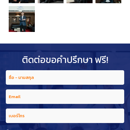
ติดต่อขอคำปรึกษา ฟรี!